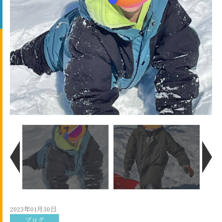
2023年01月30日
ブログ