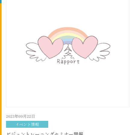
2023年09月22日
イベント情報
ビジョントレーニングセミナー開催