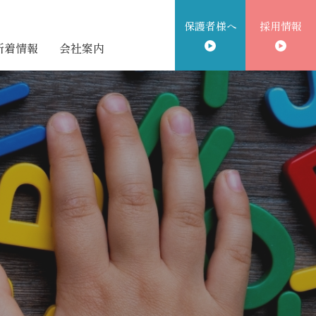
保護者様へ
採用情報
新着情報
会社案内