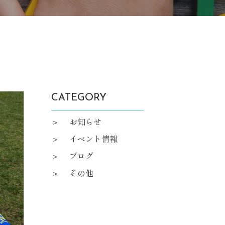
CATEGORY
お知らせ
イベント情報
ブログ
その他