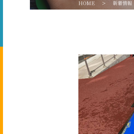
HOME
>
新着情報