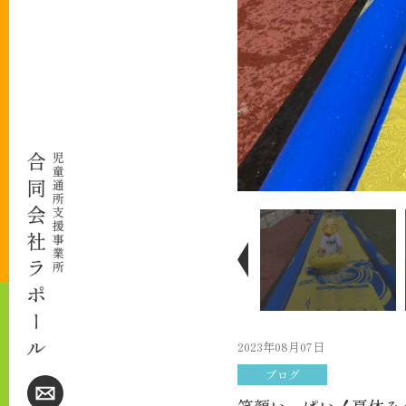
2023年08月07日
ブログ