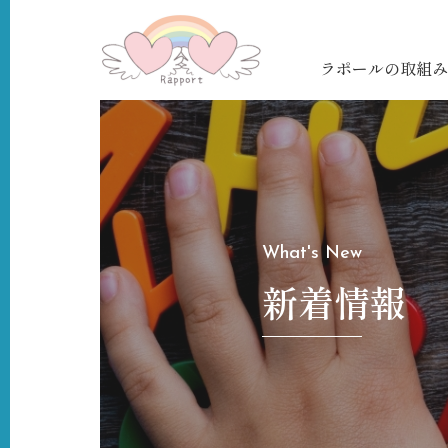
ラポールの取組み
What's New
新着情報