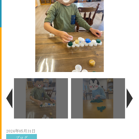
2024年05月31日
ブログ