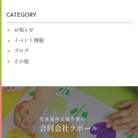
CATEGORY
お知らせ
イベント情報
ブログ
その他