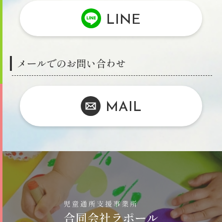
LINE
メールでのお問い合わせ
MAIL