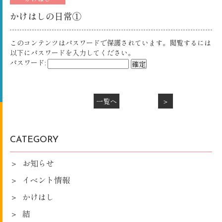
かけはしの日常①
このコンテンツはパスワードで保護されています。閲覧するには
以下にパスワードを入力してください。
パスワード:
一覧へ
＞
CATEGORY
お知らせ
イベント情報
かけはし
結