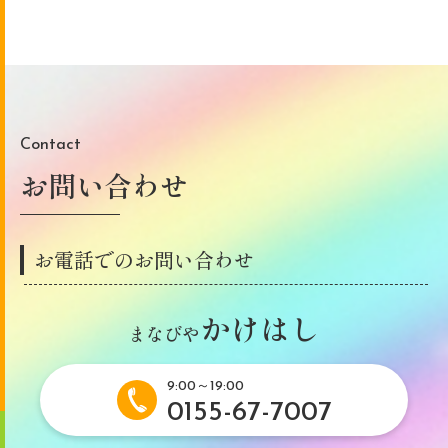
Contact
お問い合わせ
お電話でのお問い合わせ
かけはし
まなびや
9:00～19:00
0155-67-7007