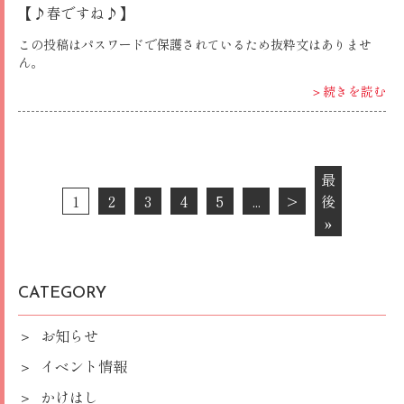
【♪春ですね♪】
この投稿はパスワードで保護されているため抜粋文はありませ
ん。
＞続きを読む
最
1
2
3
4
5
...
>
後
»
CATEGORY
お知らせ
イベント情報
かけはし