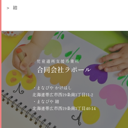
結
・まなびや かけはし
北海道帯広市西19条南3丁目11-2
・まなびや 結
北海道帯広市西19条南3丁目40-14