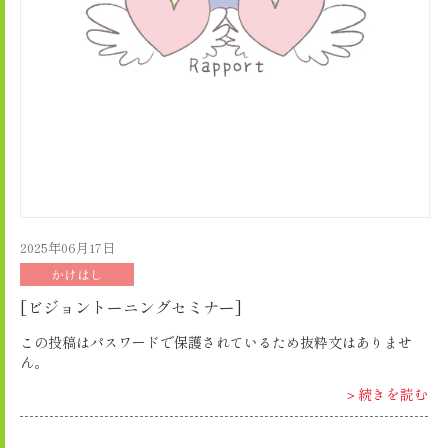
2025年06月17日
かけはし
[ビジョントーニングセミナー]
この投稿はパスワードで保護されているため抜粋文はありませ
ん。
＞続きを読む