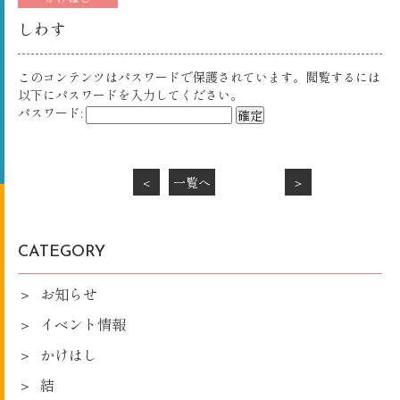
しわす
このコンテンツはパスワードで保護されています。閲覧するには
以下にパスワードを入力してください。
パスワード:
＜
一覧へ
＞
CATEGORY
お知らせ
イベント情報
かけはし
結