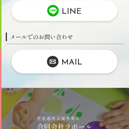
LINE
メールでのお問い合わせ
MAIL