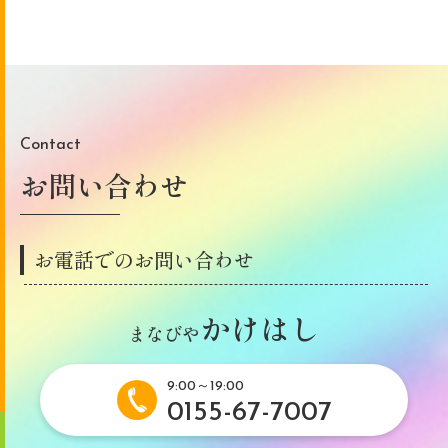
Contact
お問い合わせ
お電話でのお問い合わせ
かけはし
まなびや
9:00～19:00
0155-67-7007