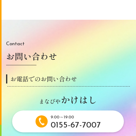
Contact
お問い合わせ
お電話でのお問い合わせ
かけはし
まなびや
9:00～19:00
0155-67-7007