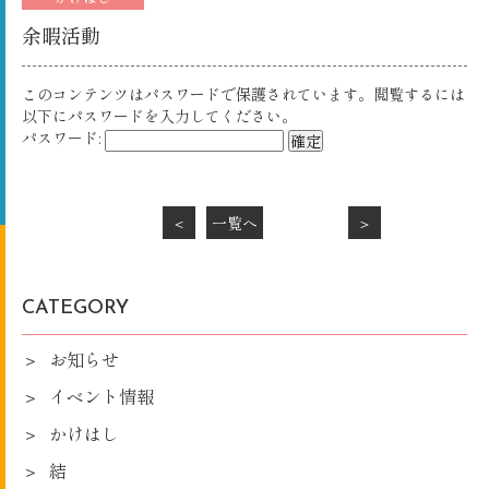
余暇活動
このコンテンツはパスワードで保護されています。閲覧するには
以下にパスワードを入力してください。
パスワード:
＜
一覧へ
＞
CATEGORY
お知らせ
イベント情報
かけはし
結