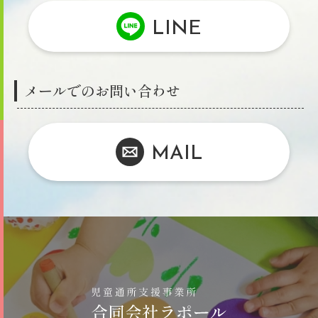
LINE
メールでのお問い合わせ
MAIL