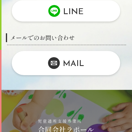
LINE
メールでのお問い合わせ
MAIL