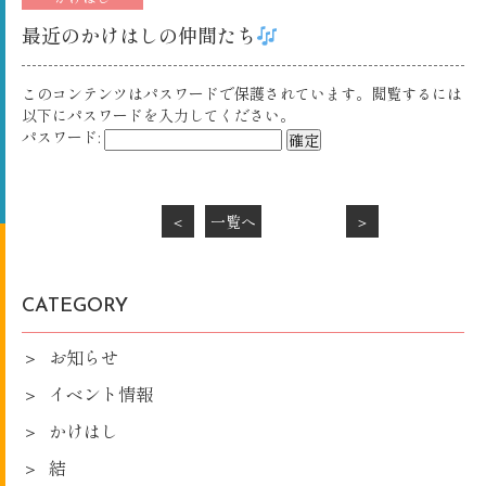
最近のかけはしの仲間たち
このコンテンツはパスワードで保護されています。閲覧するには
以下にパスワードを入力してください。
パスワード:
＜
一覧へ
＞
CATEGORY
お知らせ
イベント情報
かけはし
結