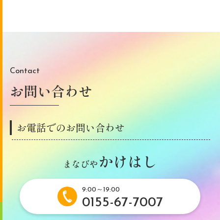
Contact
お問い合わせ
お電話でのお問い合わせ
かけはし
まなびや
9:00～19:00
0155-67-7007