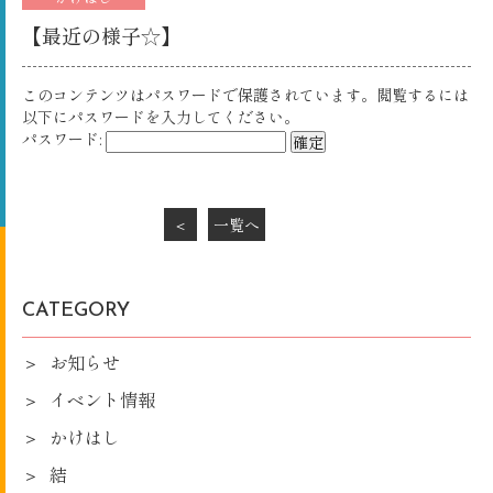
【最近の様子☆】
このコンテンツはパスワードで保護されています。閲覧するには
以下にパスワードを入力してください。
パスワード:
＜
一覧へ
CATEGORY
お知らせ
イベント情報
かけはし
結