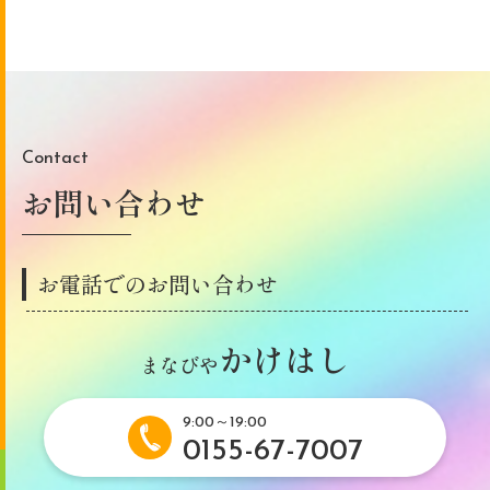
Contact
お問い合わせ
お電話でのお問い合わせ
かけはし
まなびや
9:00～19:00
0155-67-7007