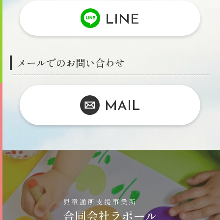
LINE
メールでのお問い合わせ
MAIL